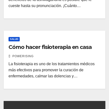
cueste hasta su pronunciación. ¡Cuánto…
SALUD
Cómo hacer fisioterapia en casa
POWERISING
La fisioterapia es uno de los tratamientos médicos
más efectivos para promover la curación de
enfermedades, calmar las dolencias y…