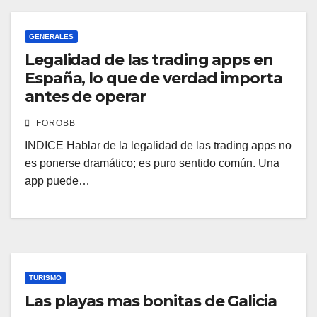
GENERALES
Legalidad de las trading apps en
España, lo que de verdad importa
antes de operar
FOROBB
INDICE Hablar de la legalidad de las trading apps no
es ponerse dramático; es puro sentido común. Una
app puede…
TURISMO
Las playas mas bonitas de Galicia