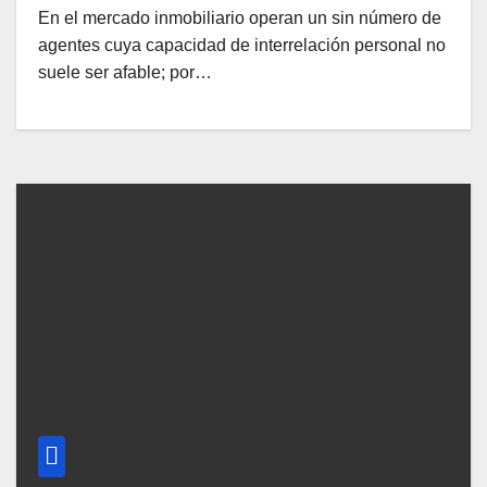
En el mercado inmobiliario operan un sin número de
agentes cuya capacidad de interrelación personal no
suele ser afable; por…