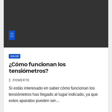
SALUD
¿Cómo funcionan los
tensiómetros?
POWERTE
Si estás interesado en saber cómo funcionan los
tensiómetros has llegado al lugar indicado, ya que
estos aparatos pueden ser…