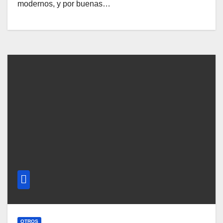
modernos, y por buenas…
OTROS