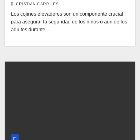
CRISTIAN CARRILES
Los cojines elevadores son un componente crucial
para asegurar la seguridad de los niños o aun de los
adultos durante…