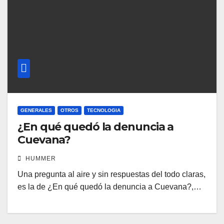
GENERALES
OTROS
TECNOLOGIA
¿En qué quedó la denuncia a
Cuevana?
HUMMER
Una pregunta al aire y sin respuestas del todo claras,
es la de ¿En qué quedó la denuncia a Cuevana?,…