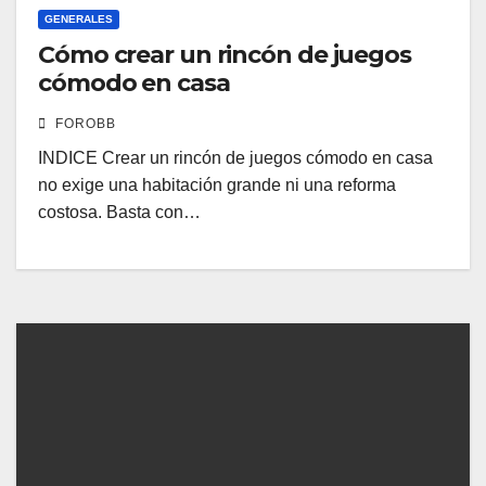
GENERALES
Cómo crear un rincón de juegos
cómodo en casa
FOROBB
INDICE Crear un rincón de juegos cómodo en casa
no exige una habitación grande ni una reforma
costosa. Basta con…