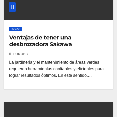
HOGAR
Ventajas de tener una
desbrozadora Sakawa
FOROBB
La jardinería y el mantenimiento de áreas verdes
requieren herramientas confiables y eficientes para
lograr resultados óptimos. En este sentido,…