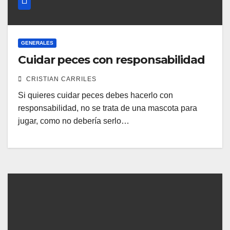
GENERALES
Cuidar peces con responsabilidad
CRISTIAN CARRILES
Si quieres cuidar peces debes hacerlo con
responsabilidad, no se trata de una mascota para
jugar, como no debería serlo…