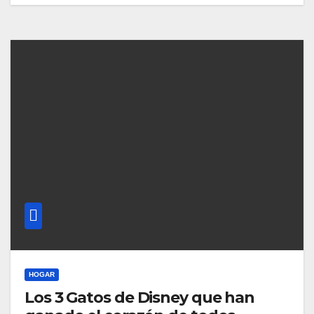
HOGAR
Los 3 Gatos de Disney que han