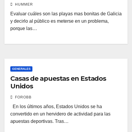
HUMMER
Evaluar cuáles son las playas mas bonitas de Galicia
y decirlo al público es meterse en un problema,
porque las…
GENERALES
Casas de apuestas en Estados
Unidos
FOROBB
En los últimos años, Estados Unidos se ha
convertido en un hervidero de actividad para las
apuestas deportivas. Tras…