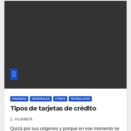
FINANZAS
GENERALES
OTROS
TECNOLOGIA
Tipos de tarjetas de crédito
HUMMER
Quizá por sus orígenes y porque en ese momento se