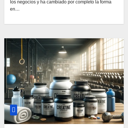
los negocios y ha cambiado por completo la forma
en…