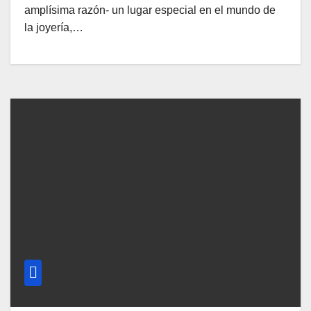
amplísima razón- un lugar especial en el mundo de
la joyería,…