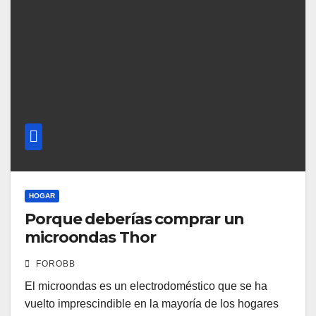
HOGAR
Porque deberías comprar un
microondas Thor
FOROBB
El microondas es un electrodoméstico que se ha
vuelto imprescindible en la mayoría de los hogares