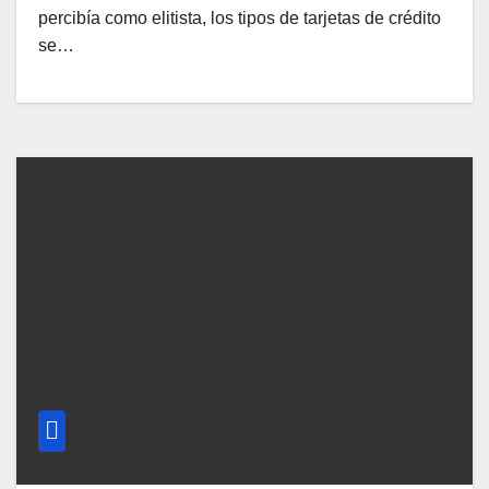
percibía como elitista, los tipos de tarjetas de crédito
se…