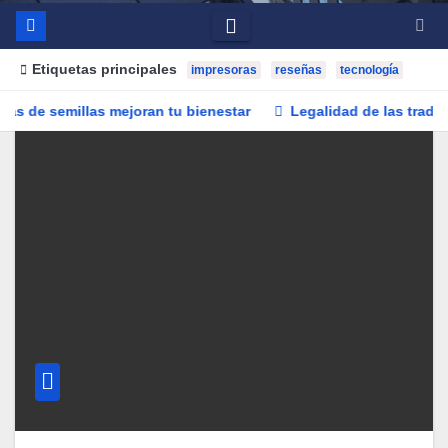
Etiquetas principales
impresoras
reseñas
tecnología
las mejoran tu bienestar
Legalidad de las trading apps en E