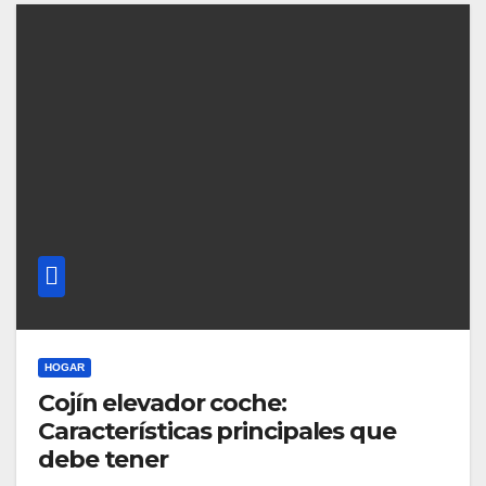
HOGAR
Cojín elevador coche:
Características principales que
debe tener