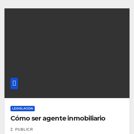
LEGISLACION
Cómo ser agente inmobiliario
PUBLICR