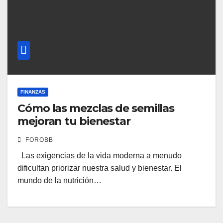
FINANZAS
Cómo las mezclas de semillas
mejoran tu bienestar
FOROBB
Las exigencias de la vida moderna a menudo
dificultan priorizar nuestra salud y bienestar. El
mundo de la nutrición…