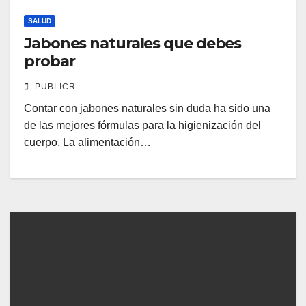
SALUD
Jabones naturales que debes
probar
PUBLICR
Contar con jabones naturales sin duda ha sido una
de las mejores fórmulas para la higienización del
cuerpo. La alimentación…