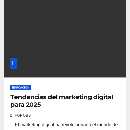
EDUCACION
Tendencias del marketing digital
para 2025
FOROBB
El marketing digital ha revolucionado el mundo de