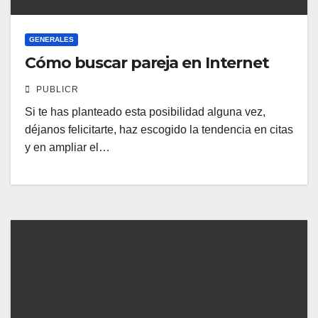
GENERALES
Cómo buscar pareja en Internet
PUBLICR
Si te has planteado esta posibilidad alguna vez,
déjanos felicitarte, haz escogido la tendencia en citas
y en ampliar el…