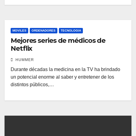
MOVILES
ORDENADORES
TECNOLOGIA
Mejores series de médicos de
Netflix
HUMMER
Durante décadas la medicina en la TV ha brindado
un potencial enorme al saber y entretener de los
distintos públicos,…