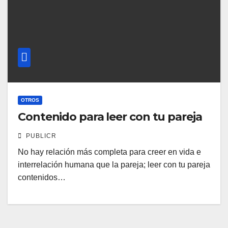
OTROS
Contenido para leer con tu pareja
PUBLICR
No hay relación más completa para creer en vida e
interrelación humana que la pareja; leer con tu pareja
contenidos…