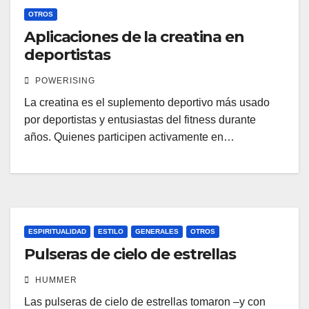
OTROS
Aplicaciones de la creatina en
deportistas
POWERISING
La creatina es el suplemento deportivo más usado
por deportistas y entusiastas del fitness durante
años. Quienes participen activamente en…
ESPIRITUALIDAD
ESTILO
GENERALES
OTROS
Pulseras de cielo de estrellas
HUMMER
Las pulseras de cielo de estrellas tomaron –y con