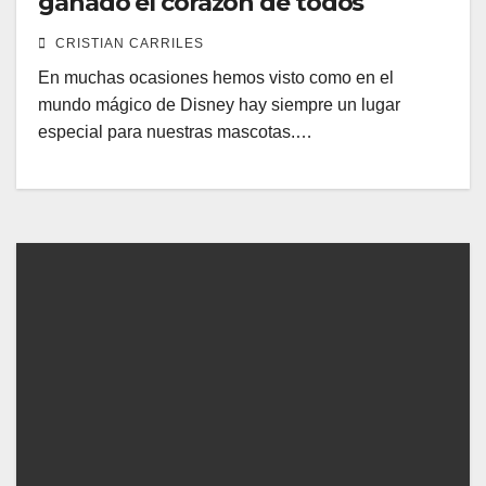
ganado el corazón de todos
CRISTIAN CARRILES
En muchas ocasiones hemos visto como en el
mundo mágico de Disney hay siempre un lugar
especial para nuestras mascotas.…