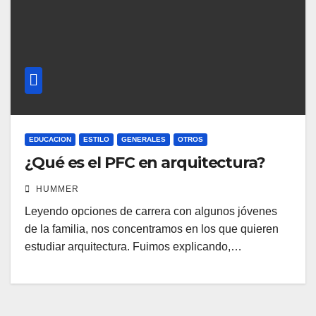
EDUCACION
ESTILO
GENERALES
OTROS
¿Qué es el PFC en arquitectura?
HUMMER
Leyendo opciones de carrera con algunos jóvenes
de la familia, nos concentramos en los que quieren
estudiar arquitectura. Fuimos explicando,…